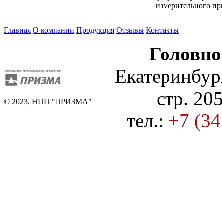
измерительного пр
Главная
О компании
Продукция
Отзывы
Контакты
Головно
Екатеринбург
стр. 205
© 2023, НПП "ПРИЗМА"
тел.:
+7 (34