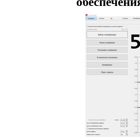
обеспечени